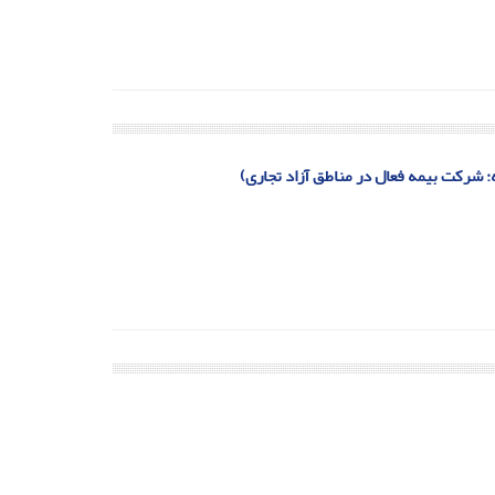
عه: شرکت بیمه فعال در مناطق آزاد تجاری)