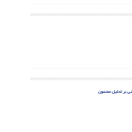
نی بر تحلیل مضمون