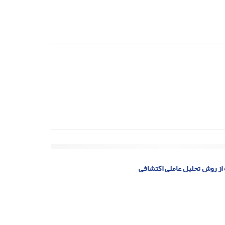
 از روش تحلیل عاملی اکتشافی