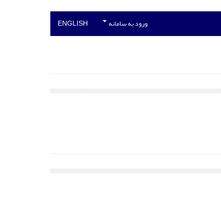
ورود به سامانه
ENGLISH