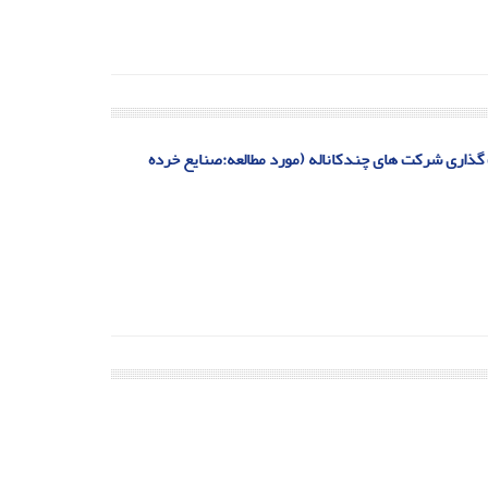
 گذاری شرکت های چندکاناله (مورد مطالعه:صنایع خرده