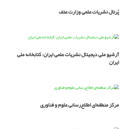
پُرتال نشریات علمی وزارت عتف
آرشیو ملی دیجیتال نشریات علمی ایران: کتابخانه ملی
ایران
مرکز منطقه‌ای اطلاع‌رسانی علوم و فناوری