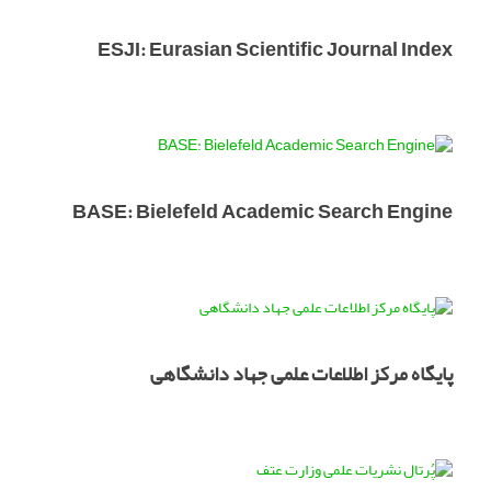
ESJI: Eurasian Scientific Journal Index
BASE: Bielefeld Academic Search Engine
پایگاه مرکز اطلاعات علمی جهاد دانشگاهی