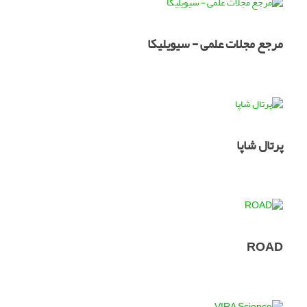
مرجع مجلات علمی - سیویلیکا
پرتال شاپا
ROAD