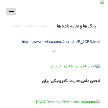
Toggle
vigation
بانک ها و نمایه نامه ها
https://www.civilica.com/Journal-JR_JCBS.html
انجمن علمی تجارت الکترونیکی ایران