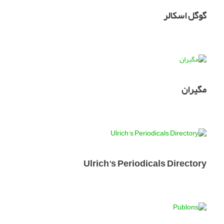
گوگل اسکالر
مگیران
Ulrich's Periodicals Directory