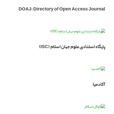
DOAJ: Directory of Open Access Journal
پایگاه استنادی علوم جهان اسلام (ISC)
آکادمیا