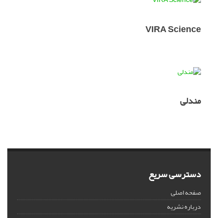
VIRA Science
مندلی
دسترسی سریع
صفحه اصلی
درباره نشریه