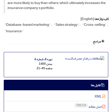
are more likely to buy than others, which ultimately increases the
insurance company’s portfolio.
کلیدواژه‌ها
[English]
"Database-based marketing"
"Sales strategy"
"Cross-selling"
"Insurance "
مراجع
دوره 8، شماره 4
بهمن 1400
صفحه
21-45
فایل ها
XML
799.5 K
اصل مقاله