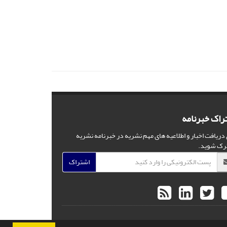
راک خبرنامه
 دریافت اخبار و اطلاعیه های مهم نشریه در خبرنامه نشریه
رک شوید.
اشتراک