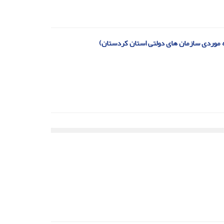
عه موردی سازمان های دولتی استان کردستان)