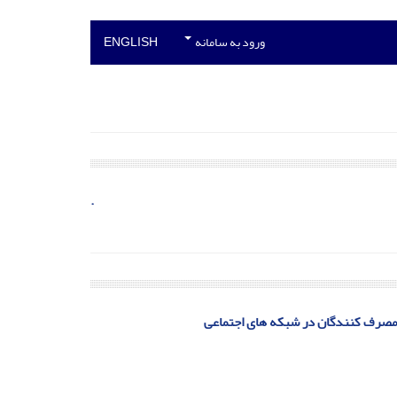
ورود به سامانه
ENGLISH
.
ی مصرف کنندگان در شبکه های اجتماعی