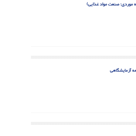
ه موردی: صنعت مواد غذایی)
لعه آزمایشگاهی