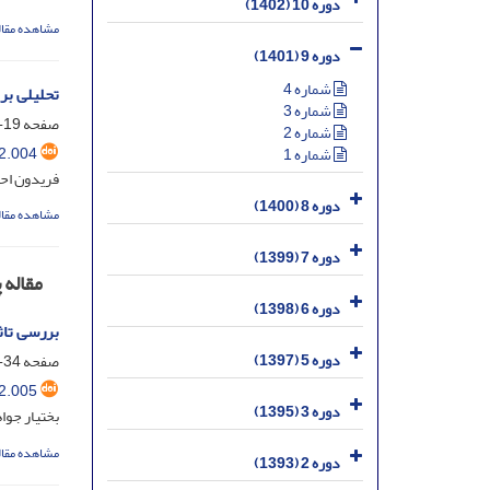
دوره 10 (1402)
مشاهده مقال
دوره 9 (1401)
شماره 4
تحلیلی بر
شماره 3
صفحه
19-33
شماره 2
2.004
شماره 1
فریدون احم
دوره 8 (1400)
مشاهده مقال
دوره 7 (1399)
مقاله
دوره 6 (1398)
بررسی تاث
دوره 5 (1397)
صفحه
34-55
2.005
دوره 3 (1395)
بختیار جوا
مشاهده مقال
دوره 2 (1393)