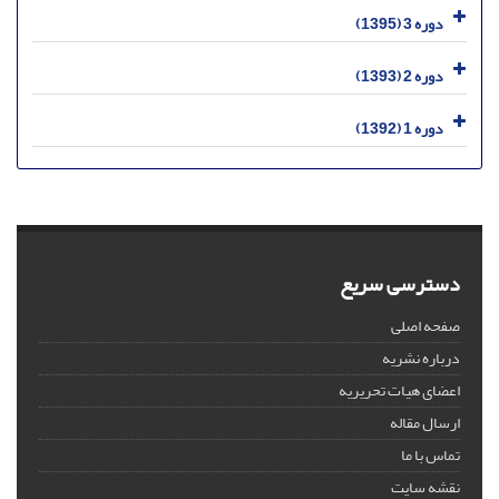
دوره 3 (1395)
دوره 2 (1393)
دوره 1 (1392)
دسترسی سریع
صفحه اصلی
درباره نشریه
اعضای هیات تحریریه
ارسال مقاله
تماس با ما
نقشه سایت