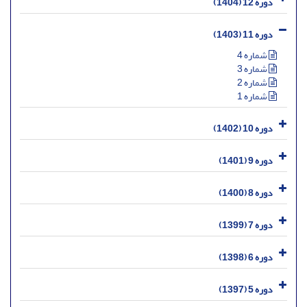
دوره 12 (1404)
دوره 11 (1403)
شماره 4
شماره 3
شماره 2
شماره 1
دوره 10 (1402)
دوره 9 (1401)
دوره 8 (1400)
دوره 7 (1399)
دوره 6 (1398)
دوره 5 (1397)