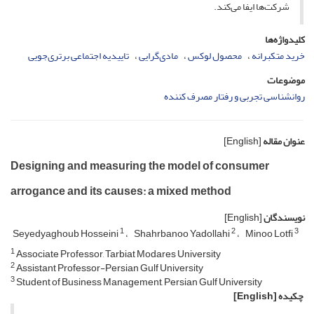
شرکت‌ها ایفا می‌کند.
کلیدواژه‌ها
خرید متکبرانه
محصول لوکس
مادی‌گرایی
تاییدیه اجتماعی برتری‌جویی
موضوعات
روانشناسی تجربی و رفتار مصرف کننده
عنوان مقاله
[English]
Designing and measuring the model of consumer
arrogance and its causes: a mixed method
نویسندگان
[English]
1
2
3
Seyedyaghoub Hosseini
Shahrbanoo Yadollahi
Minoo Lotfi
1
Associate Professor, Tarbiat Modares University
2
Assistant Professor-Persian Gulf University
3
Student of Business Management, Persian Gulf University
چکیده
[English]