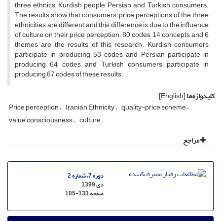
three ethnics, Kurdish people, Persian and Turkish consumers.
The results show that consumers' price perceptions of the three
ethnicities are different and this difference is due to the influence
of culture on their price perception. 80 codes, 14 concepts and 6
themes are the results of this research. Kurdish consumers
participate in producing 53 codes and Persian participate in
producing 64 codes and Turkish consumers participate in
producing 67 codes of these results.
کلیدواژه‌ها
[English]
Price perception
Iranian Ethnicity
quality-price scheme
value consciousness
culture
مراجع
دوره 7، شماره 2
دی 1399
صفحه
105-133