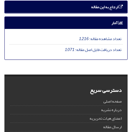
ارجاع به این مقاله
آمار
تعداد مشاهده مقاله:
1,216
تعداد دریافت فایل اصل مقاله:
1,071
دسترسی سریع
صفحه اصلی
درباره نشریه
اعضای هیات تحریریه
ارسال مقاله