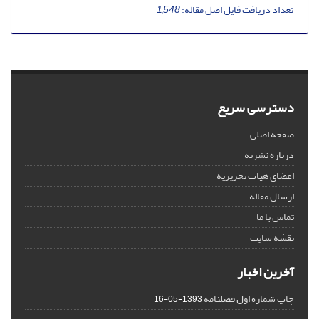
تعداد دریافت فایل اصل مقاله:
1,548
دسترسی سریع
صفحه اصلی
درباره نشریه
اعضای هیات تحریریه
ارسال مقاله
تماس با ما
نقشه سایت
آخرین اخبار
چاپ شماره اول فصلنامه
1393-05-16