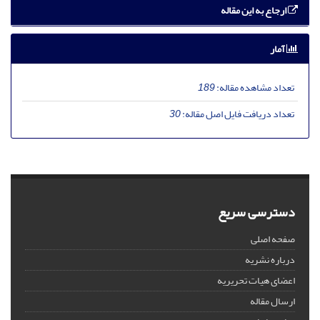
ارجاع به این مقاله
آمار
تعداد مشاهده مقاله:
189
تعداد دریافت فایل اصل مقاله:
30
دسترسی سریع
صفحه اصلی
درباره نشریه
اعضای هیات تحریریه
ارسال مقاله