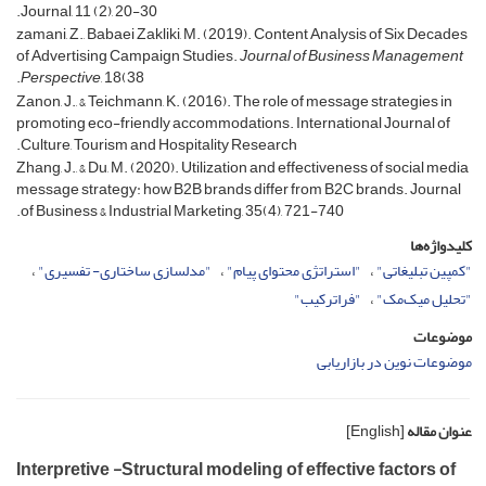
Journal, 11 (2), 20-30.
zamani, Z., Babaei Zakliki, M. (2019). Content Analysis of Six Decades
of Advertising Campaign Studies.
Journal of Business Management
Perspective
, 18(38.
Zanon, J., & Teichmann, K. (2016). The role of message strategies in
promoting eco-friendly accommodations. International Journal of
Culture, Tourism and Hospitality Research.
Zhang, J., & Du, M. (2020). Utilization and effectiveness of social media
message strategy: how B2B brands differ from B2C brands. Journal
of Business & Industrial Marketing, 35(4), 721-740.
کلیدواژه‌ها
"کمپین تبلیغاتی"
"استراتژی محتوای پیام"
"مدلسازی ساختاری- تفسیری"
"تحلیل میک‌مک"
"فراترکیب"
موضوعات
موضوعات نوین در بازاریابی
عنوان مقاله
[English]
Interpretive -Structural modeling of effective factors of