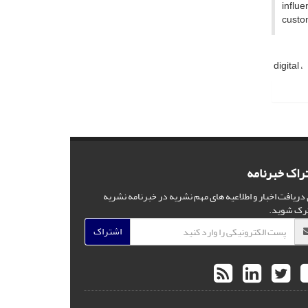
influe
custom
digital
راک خبرنامه
 دریافت اخبار و اطلاعیه های مهم نشریه در خبرنامه نشریه
رک شوید.
اشتراک