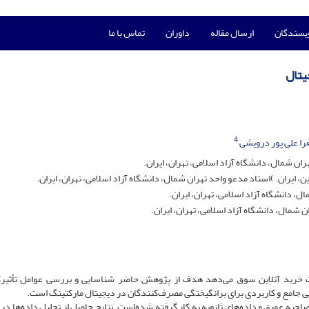
ویسندگان
ارسال مقاله
داوران
تماس با ما
یتال
4
را علی پور درویشی
ن شمال، دانشگاه آزاد اسلامی، تهران، ایران.
 ایران. )استاد مدعو واحد تهران شمال، دانشگاه آزاد اسلامی، تهران، ایران.
، دانشگاه آزاد اسلامی، تهران، ایران.
 شمال، دانشگاه آزاد اسلامی، تهران، ایران.
ت خرید آنلاین سوق می‌دهد هدف از پژوهش حاضر شناسایی و بررسی عوامل تأثیرگ
یی جامع و کاربردی برای برانگیختگی مصرف‌کنندگان در دیجیتال مارکتینگ است.