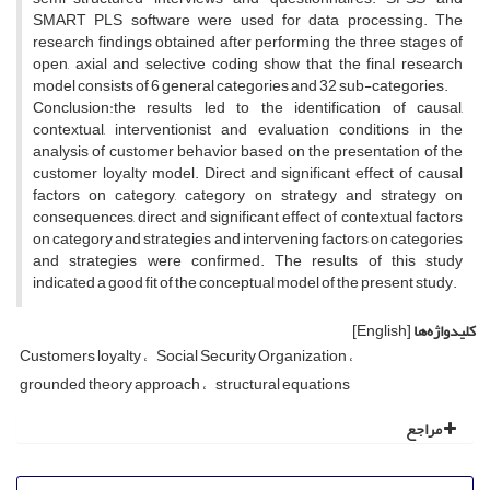
SMART PLS software were used for data processing. The
research findings obtained after performing the three stages of
open, axial and selective coding show that the final research
model consists of 6 general categories and 32 sub-categories.
Conclusion:the results led to the identification of causal,
contextual, interventionist and evaluation conditions in the
analysis of customer behavior based on the presentation of the
customer loyalty model. Direct and significant effect of causal
factors on category, category on strategy and strategy on
consequences, direct and significant effect of contextual factors
on category and strategies and intervening factors on categories
and strategies were confirmed. The results of this study
indicated a good fit of the conceptual model of the present study.
کلیدواژه‌ها
[English]
Customers loyalty
Social Security Organization
grounded theory approach
structural equations
مراجع