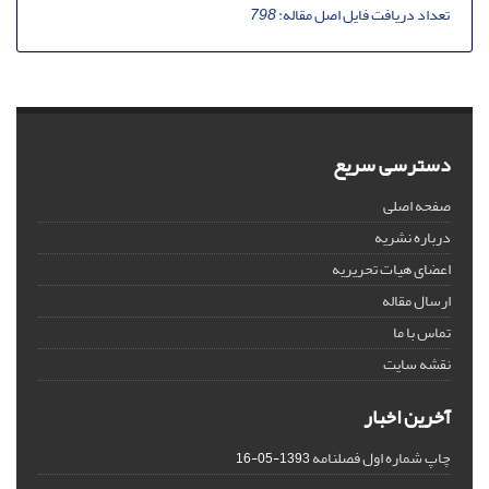
تعداد دریافت فایل اصل مقاله:
798
دسترسی سریع
صفحه اصلی
درباره نشریه
اعضای هیات تحریریه
ارسال مقاله
تماس با ما
نقشه سایت
آخرین اخبار
چاپ شماره اول فصلنامه
1393-05-16