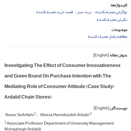
کلیدواژه‌ها
نوگرایی مصرف‌کننده
برند سبز
قصد خرید مصرف‌کننده
نگرش مصرف‌کننده
موضوعات
مطالعه رفتار مصرف کننده
عنوان مقاله
[English]
Investigating The Effect of Consumer Innovativeness
and Green Brand On Purchase Intention with The
Mediating Role of Consumer Attitude (Case Study:
Ardabil Chain Stores)
نویسندگان
[English]
1
2
Naser Seifollahi
Alireza Hamidzadeh Arbabi
1
Associate Professor, Department of University Management,
Mohaghegh Ardabili