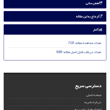
هم رسانی
ارجاع به این مقاله
آمار
تعداد مشاهده مقاله:
718
تعداد دریافت فایل اصل مقاله:
588
دسترسی سریع
صفحه اصلی
درباره نشریه
اعضای هیات تحریریه