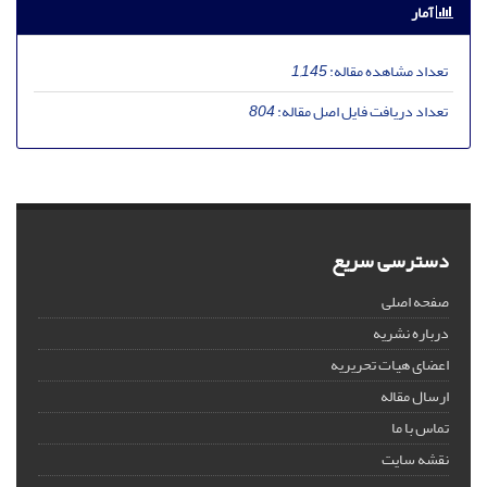
آمار
تعداد مشاهده مقاله:
1,145
تعداد دریافت فایل اصل مقاله:
804
دسترسی سریع
صفحه اصلی
درباره نشریه
اعضای هیات تحریریه
ارسال مقاله
تماس با ما
نقشه سایت