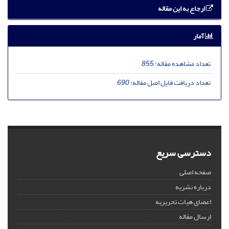
ارجاع به این مقاله
آمار
تعداد مشاهده مقاله:
855
تعداد دریافت فایل اصل مقاله:
690
دسترسی سریع
صفحه اصلی
درباره نشریه
اعضای هیات تحریریه
ارسال مقاله