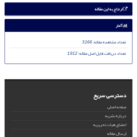
ارجاع به این مقاله
آمار
تعداد مشاهده مقاله:
3,166
تعداد دریافت فایل اصل مقاله:
1,912
دسترسی سریع
صفحه اصلی
درباره نشریه
اعضای هیات تحریریه
ارسال مقاله