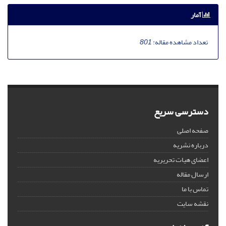
آمار
تعداد مشاهده مقاله:
801
دسترسی سریع
صفحه اصلی
درباره نشریه
اعضای هیات تحریریه
ارسال مقاله
تماس با ما
نقشه سایت