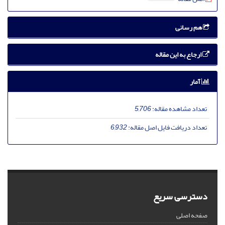
هم رسانی
ارجاع به این مقاله
آمار
تعداد مشاهده مقاله:
5,706
تعداد دریافت فایل اصل مقاله:
6,932
دسترسی سریع
صفحه اصلی