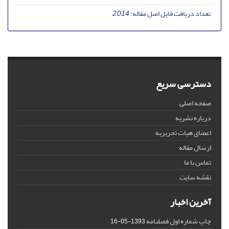
تعداد دریافت فایل اصل مقاله:
2,014
دسترسی سریع
صفحه اصلی
درباره نشریه
اعضای هیات تحریریه
ارسال مقاله
تماس با ما
نقشه سایت
آخرین اخبار
چاپ شماره اول فصلنامه
1393-05-16