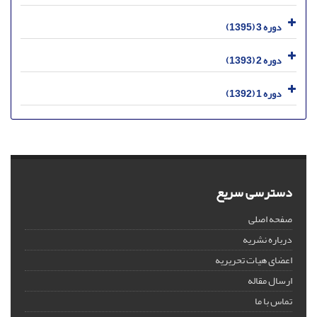
دوره 3 (1395)
دوره 2 (1393)
دوره 1 (1392)
دسترسی سریع
صفحه اصلی
درباره نشریه
اعضای هیات تحریریه
ارسال مقاله
تماس با ما