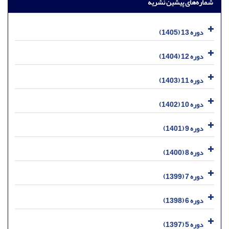
شماره‌های پیشین نشریه
دوره 13 (1405)
دوره 12 (1404)
دوره 11 (1403)
دوره 10 (1402)
دوره 9 (1401)
دوره 8 (1400)
دوره 7 (1399)
دوره 6 (1398)
دوره 5 (1397)