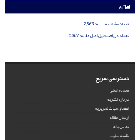
آمار
تعداد مشاهده مقاله:
2,563
تعداد دریافت فایل اصل مقاله:
1,887
دسترسی سریع
صفحه اصلی
درباره نشریه
اعضای هیات تحریریه
ارسال مقاله
تماس با ما
نقشه سایت