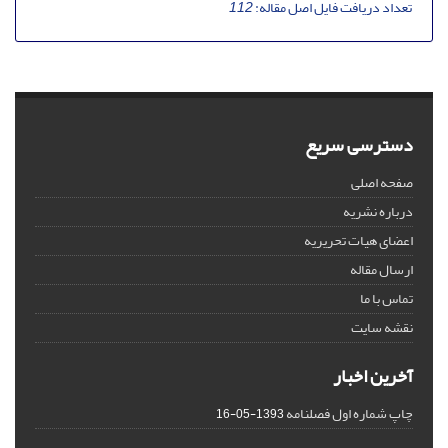
تعداد دریافت فایل اصل مقاله:
112
دسترسی سریع
صفحه اصلی
درباره نشریه
اعضای هیات تحریریه
ارسال مقاله
تماس با ما
نقشه سایت
آخرین اخبار
چاپ شماره اول فصلنامه
1393-05-16