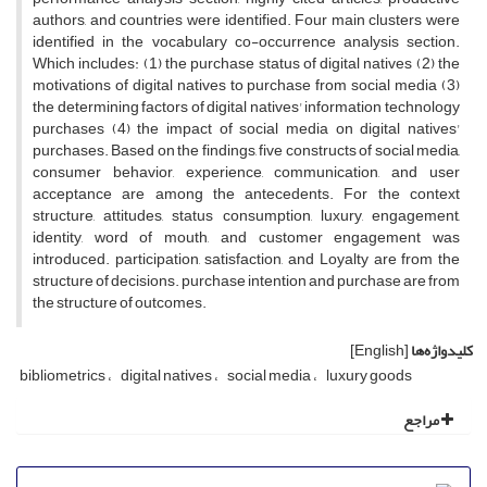
authors, and countries were identified. Four main clusters were
identified in the vocabulary co-occurrence analysis section.
Which includes: (1) the purchase status of digital natives (2) the
motivations of digital natives to purchase from social media (3)
the determining factors of digital natives' information technology
purchases (4) the impact of social media on digital natives'
purchases. Based on the findings, five constructs of social media,
consumer behavior, experience, communication, and user
acceptance are among the antecedents. For the context
structure, attitudes, status consumption, luxury, engagement,
identity, word of mouth, and customer engagement was
introduced. participation, satisfaction, and Loyalty are from the
structure of decisions. purchase intention and purchase are from
the structure of outcomes.
کلیدواژه‌ها
[English]
bibliometrics
digital natives
social media
luxury goods
مراجع