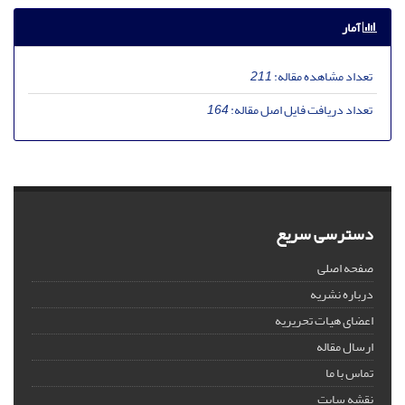
آمار
تعداد مشاهده مقاله:
211
تعداد دریافت فایل اصل مقاله:
164
دسترسی سریع
صفحه اصلی
درباره نشریه
اعضای هیات تحریریه
ارسال مقاله
تماس با ما
نقشه سایت