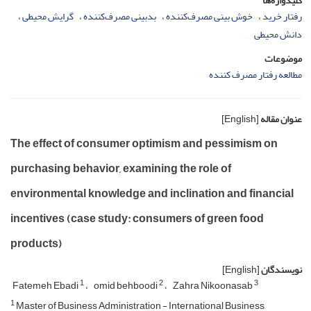
کلیدواژه‌ها
رفتار خرید
خوش بینی مصرف‌کننده
بدبینی مصرف‌کننده
گرایش محیطی
دانش محیطی
موضوعات
مطالعه رفتار مصرف کننده
عنوان مقاله
[English]
The effect of consumer optimism and pessimism on
purchasing behavior, examining the role of
environmental knowledge and inclination and financial
incentives (case study: consumers of green food
products)
نویسندگان
[English]
1
2
3
Fatemeh Ebadi
omid behboodi
Zahra Nikoonasab
1
Master of Business Administration - International Business,