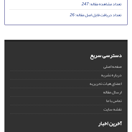
تعداد مشاهده مقاله:
247
تعداد دریافت فایل اصل مقاله:
26
دسترسی سریع
صفحه اصلی
درباره نشریه
اعضای هیات تحریریه
ارسال مقاله
تماس با ما
نقشه سایت
آخرین اخبار