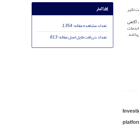
آمار
 تاثیر
 آگاهی
تعداد مشاهده مقاله:
1,354
 خدمات
‌باشد.
تعداد دریافت فایل اصل مقاله:
813
Investi
platfo