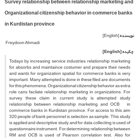
Survey relationship between relationship marketing and
Organizational citizenship behavior in commerce banks
in Kurdistan province
نویسنده
[English]
Freydoon Ahmadi
چکیده
[English]
Todays by increasing service industries, relationship marketing
for absorbs and maintaince costumer and prepare their needs
and wants for organization spatial for commerce banks is very
important. Many attempted is done in these filed are documents
for this phenomena. Organizational citizenship behavior as extra
role cans facilate relationship marketing in organizations. For
survey these claim in current study is attempted study
relationship between relationship marketing and OCB in
commerce banks in Kurdistan province. For access to this aim
320 people of bank personnel is selection as sample. This study
is applied and descriptive study and for data collecting is used of
questionnaire instrument. For determining relationship between
RM and OCB is used of Pearson correlation test. Also for