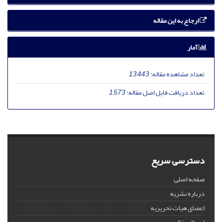
ارجاع به این مقاله
آمار
تعداد مشاهده مقاله:
13,443
تعداد دریافت فایل اصل مقاله:
1,573
دسترسی سریع
صفحه اصلی
درباره نشریه
اعضای هیات تحریریه