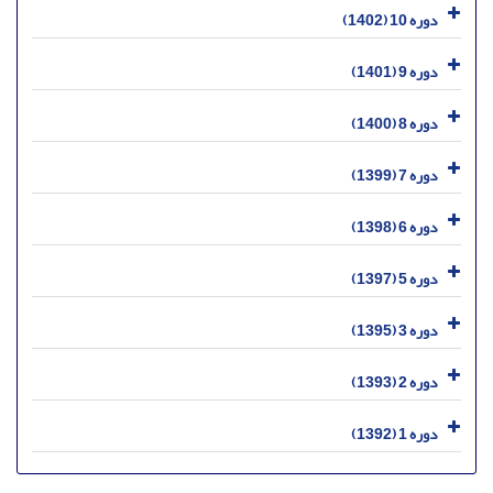
دوره 10 (1402)
دوره 9 (1401)
دوره 8 (1400)
دوره 7 (1399)
دوره 6 (1398)
دوره 5 (1397)
دوره 3 (1395)
دوره 2 (1393)
دوره 1 (1392)